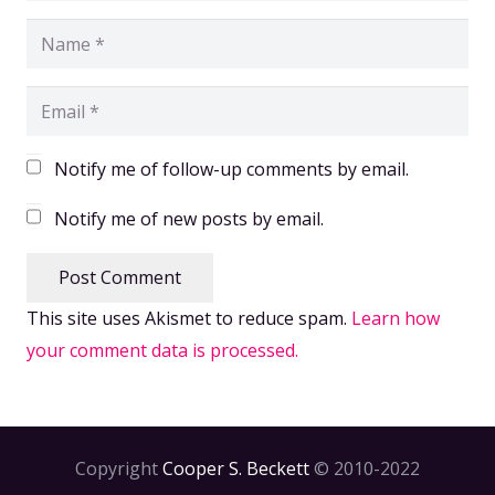
Notify me of follow-up comments by email.
Notify me of new posts by email.
Post Comment
This site uses Akismet to reduce spam.
Learn how
your comment data is processed.
Copyright
Cooper S. Beckett
© 2010-2022