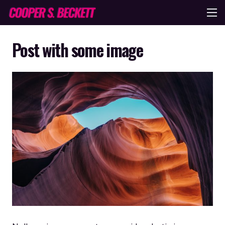
Post with some image