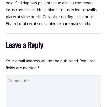
odio. Sed dapibus pellentesque elit, eu commodo
lacus rhoncus ac. Nulla blandit risus in leo convallis
placerat vitae ac elit. Curabitur eu dignissim nunc.
Etiam lacinia erat sed sapien ornare malesuada.
Leave a Reply
Your email address will not be published.
Required
fields are marked
*