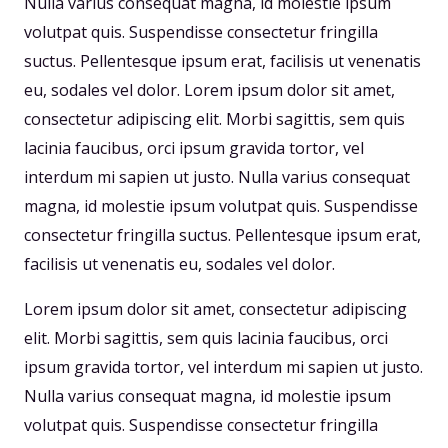
Nulla varius consequat magna, id molestie ipsum
volutpat quis. Suspendisse consectetur fringilla
suctus. Pellentesque ipsum erat, facilisis ut venenatis
eu, sodales vel dolor. Lorem ipsum dolor sit amet,
consectetur adipiscing elit. Morbi sagittis, sem quis
lacinia faucibus, orci ipsum gravida tortor, vel
interdum mi sapien ut justo. Nulla varius consequat
magna, id molestie ipsum volutpat quis. Suspendisse
consectetur fringilla suctus. Pellentesque ipsum erat,
facilisis ut venenatis eu, sodales vel dolor.
Lorem ipsum dolor sit amet, consectetur adipiscing
elit. Morbi sagittis, sem quis lacinia faucibus, orci
ipsum gravida tortor, vel interdum mi sapien ut justo.
Nulla varius consequat magna, id molestie ipsum
volutpat quis. Suspendisse consectetur fringilla